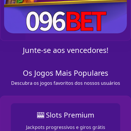
Junte-se aos vencedores!
Os Jogos Mais Populares
Descubra os jogos favoritos dos nossos usuários
🎰 Slots Premium
Jackpots progressivos e giros grátis