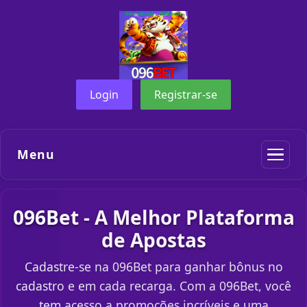
Login
Registrar-se
Menu
096Bet - A Melhor Plataforma
de Apostas
Cadastre-se na 096Bet para ganhar bônus no
cadastro e em cada recarga. Com a 096Bet, você
tem acesso a promoções incríveis e uma