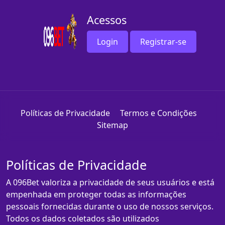
Acessos
Login
Registrar-se
Políticas de Privacidade
Termos e Condições
Sitemap
Políticas de Privacidade
A 096Bet valoriza a privacidade de seus usuários e está
empenhada em proteger todas as informações
pessoais fornecidas durante o uso de nossos serviços.
Todos os dados coletados são utilizados