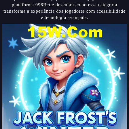
plataforma 096Bet e descubra como essa categoria
transforma a experiência dos jogadores com acessibilidade
e tecnologia avançada.