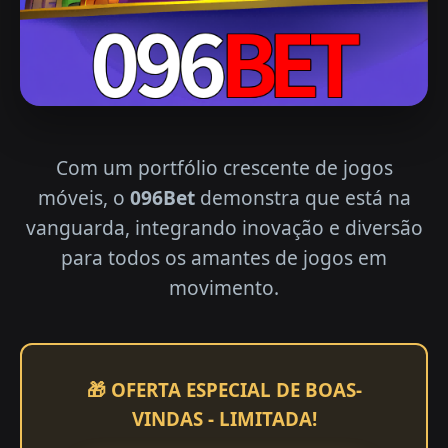
Com um portfólio crescente de jogos
móveis, o
096Bet
demonstra que está na
vanguarda, integrando inovação e diversão
para todos os amantes de jogos em
movimento.
🎁 OFERTA ESPECIAL DE BOAS-
VINDAS - LIMITADA!