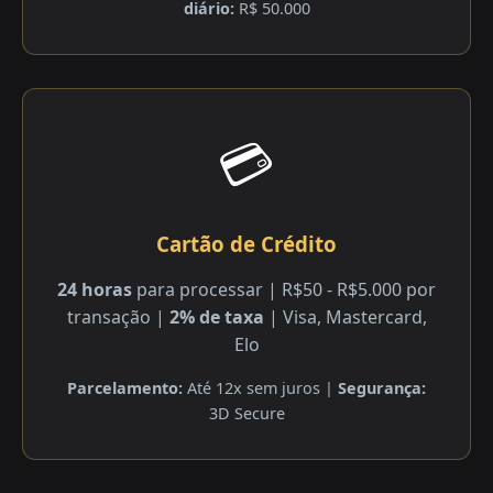
diário:
R$ 50.000
💳
Cartão de Crédito
24 horas
para processar | R$50 - R$5.000 por
transação |
2% de taxa
| Visa, Mastercard,
Elo
Parcelamento:
Até 12x sem juros |
Segurança:
3D Secure