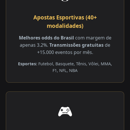
Apostas Esportivas (40+
modalidades)
Melhores odds do Brasil
com margem de
apenas 3.2%.
Transmissões gratuitas
de
+15.000 eventos por mês.
Esportes:
Futebol, Basquete, Tênis, Vôlei, MMA,
F1, NFL, NBA
🎮