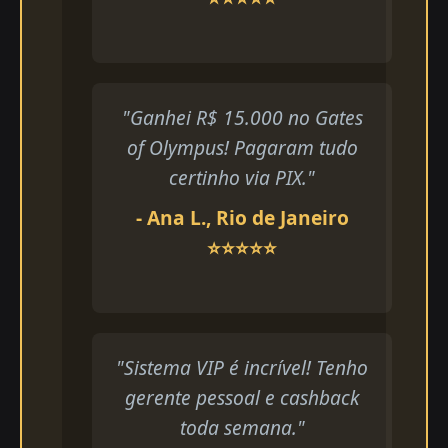
"Ganhei R$ 15.000 no Gates
of Olympus! Pagaram tudo
certinho via PIX."
- Ana L., Rio de Janeiro
⭐⭐⭐⭐⭐
"Sistema VIP é incrível! Tenho
gerente pessoal e cashback
toda semana."