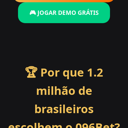
🎮 JOGAR DEMO GRÁTIS
🏆 Por que 1.2
milhão de
brasileiros
escolhem o 096Bet?