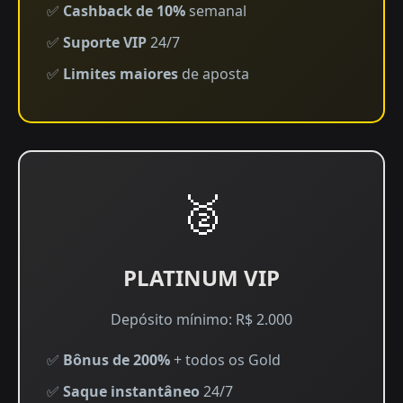
✅
Cashback de 10%
semanal
✅
Suporte VIP
24/7
✅
Limites maiores
de aposta
🥈
PLATINUM VIP
Depósito mínimo: R$ 2.000
✅
Bônus de 200%
+ todos os Gold
✅
Saque instantâneo
24/7