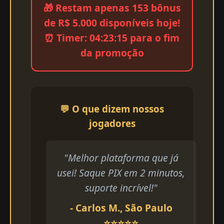
🎁 Restam apenas 153 bônus
de R$ 5.000 disponíveis hoje!
⏰ Timer: 04:23:15 para o fim
da promoção
💬 O que dizem nossos
jogadores
"Melhor plataforma que já
usei! Saque PIX em 2 minutos,
suporte incrível!"
- Carlos M., São Paulo
⭐⭐⭐⭐⭐