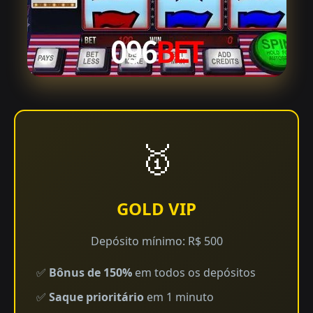
🥇
GOLD VIP
Depósito mínimo: R$ 500
✅
Bônus de 150%
em todos os depósitos
✅
Saque prioritário
em 1 minuto