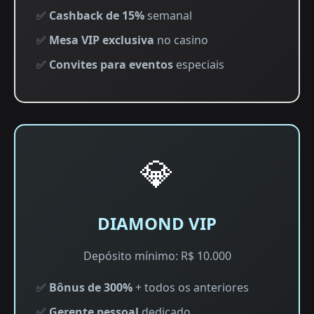
✅
Cashback de 15%
semanal
✅
Mesa VIP exclusiva
no casino
✅
Convites para eventos
especiais
💎
DIAMOND VIP
Depósito mínimo: R$ 10.000
✅
Bônus de 300%
+ todos os anteriores
✅
Gerente pessoal
dedicado