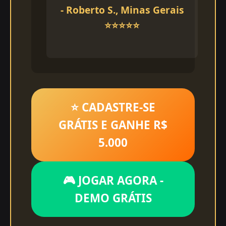
- Roberto S., Minas Gerais
⭐⭐⭐⭐⭐
⭐ CADASTRE-SE
GRÁTIS E GANHE R$
5.000
🎮 JOGAR AGORA -
DEMO GRÁTIS