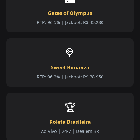
Gates of Olympus
RTP: 96.5% | Jackpot: R$ 45.280
🍭
Sweet Bonanza
RTP: 96.2% | Jackpot: R$ 38.950
🏆
Roleta Brasileira
Ao Vivo | 24/7 | Dealers BR