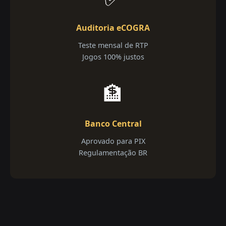
Auditoria eCOGRA
Teste mensal de RTP
Jogos 100% justos
🏦
Banco Central
Aprovado para PIX
Regulamentação BR