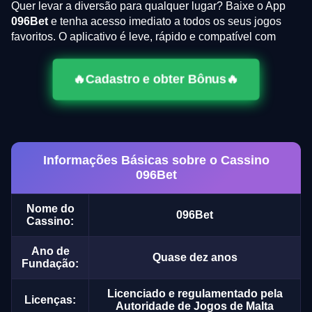
Quer levar a diversão para qualquer lugar? Baixe o App
096Bet
e tenha acesso imediato a todos os seus jogos
favoritos. O aplicativo é leve, rápido e compatível com
🔥Cadastro e obter Bônus🔥
Informações Básicas sobre o Cassino
096Bet
Nome do
096Bet
Cassino:
Ano de
Quase dez anos
Fundação:
Licenciado e regulamentado pela
Licenças:
Autoridade de Jogos de Malta