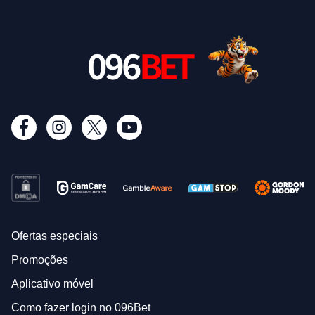
Ofertas especiais
Promoções
Aplicativo móvel
Como fazer login no 096Bet