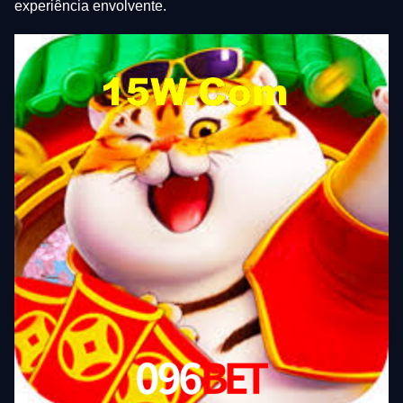
experiência envolvente.