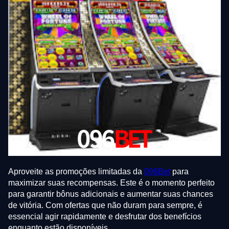
Aproveite as promoções limitadas da
096Bet
para
maximizar suas recompensas. Este é o momento perfeito
para garantir bônus adicionais e aumentar suas chances
de vitória. Com ofertas que não duram para sempre, é
essencial agir rapidamente e desfrutar dos benefícios
enquanto estão disponíveis.