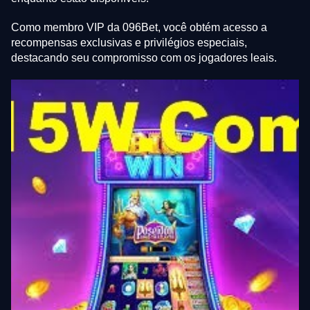
Como membro VIP da 096Bet, você obtém acesso a
recompensas exclusivas e privilégios especiais,
destacando seu compromisso com os jogadores leais.