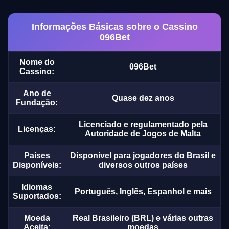
Informações Básicas sobre o Cassino
096Bet
Nome do
096Bet
Cassino:
Ano de
Quase dez anos
Fundação:
Licenciado e regulamentado pela
Licenças:
Autoridade de Jogos de Malta
Países
Disponível para jogadores do Brasil e
Disponíveis:
diversos outros países
Idiomas
Português, Inglês, Espanhol e mais
Suportados:
Moeda
Real Brasileiro (BRL) e várias outras
Aceita:
moedas