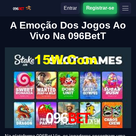
Entrar
Registrar-se
A Emoção Dos Jogos Ao
Vivo Na 096BetT