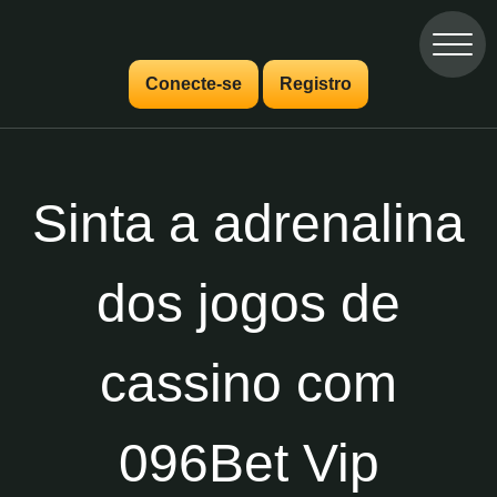
Conecte-se
Registro
Sinta a adrenalina
dos jogos de
cassino com
096Bet Vip