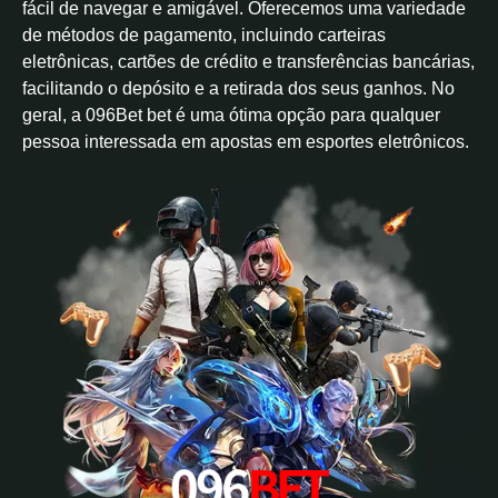
fácil de navegar e amigável. Oferecemos uma variedade
de métodos de pagamento, incluindo carteiras
eletrônicas, cartões de crédito e transferências bancárias,
facilitando o depósito e a retirada dos seus ganhos. No
geral, a 096Bet bet é uma ótima opção para qualquer
pessoa interessada em apostas em esportes eletrônicos.