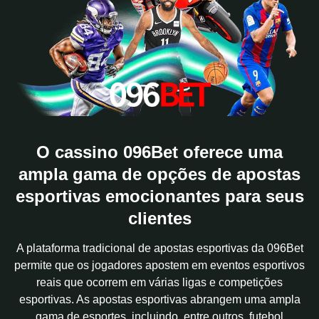
O cassino 096Bet oferece uma
ampla gama de opções de apostas
esportivas emocionantes para seus
clientes
A plataforma tradicional de apostas esportivas da 096Bet
permite que os jogadores apostem em eventos esportivos
reais que ocorrem em várias ligas e competições
esportivas. As apostas esportivas abrangem uma ampla
gama de esportes, incluindo, entre outros, futebol