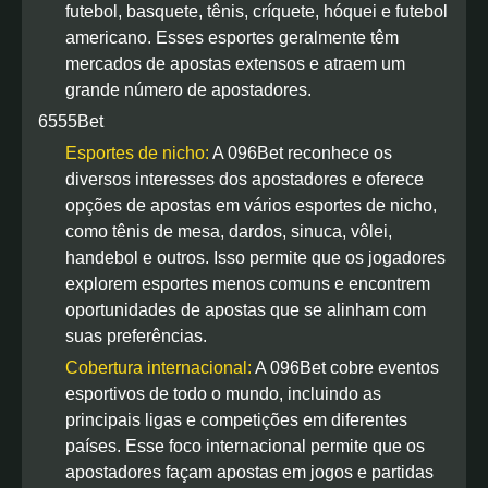
futebol, basquete, tênis, críquete, hóquei e futebol
americano. Esses esportes geralmente têm
mercados de apostas extensos e atraem um
grande número de apostadores.
6555Bet
Esportes de nicho:
A 096Bet reconhece os
diversos interesses dos apostadores e oferece
opções de apostas em vários esportes de nicho,
como tênis de mesa, dardos, sinuca, vôlei,
handebol e outros. Isso permite que os jogadores
explorem esportes menos comuns e encontrem
oportunidades de apostas que se alinham com
suas preferências.
Cobertura internacional:
A 096Bet cobre eventos
esportivos de todo o mundo, incluindo as
principais ligas e competições em diferentes
países. Esse foco internacional permite que os
apostadores façam apostas em jogos e partidas