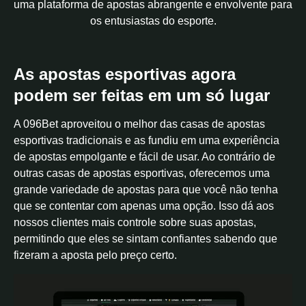
uma plataforma de apostas abrangente e envolvente para
os entusiastas do esporte.
As apostas esportivas agora
podem ser feitas em um só lugar
A 096Bet aproveitou o melhor das casas de apostas
esportivas tradicionais e as fundiu em uma experiência
de apostas empolgante e fácil de usar. Ao contrário de
outras casas de apostas esportivas, oferecemos uma
grande variedade de apostas para que você não tenha
que se contentar com apenas uma opção. Isso dá aos
nossos clientes mais controle sobre suas apostas,
permitindo que eles se sintam confiantes sabendo que
fizeram a aposta pelo preço certo.