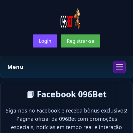
Login
Registrar-se
Menu
📘 Facebook 096Bet
Siga-nos no Facebook e receba bônus exclusivos!
Página oficial da 096Bet com promoções
especiais, notícias em tempo real e interação