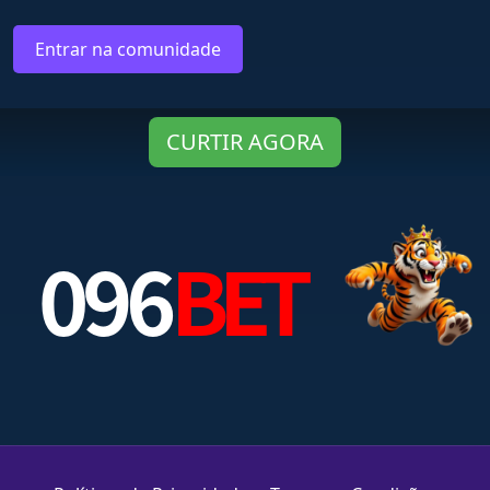
Entrar na comunidade
CURTIR AGORA