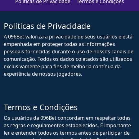
Políticas de Privacidade
Termos e Condições
Políticas de Privacidade
A 096Bet valoriza a privacidade de seus usuários e está
empenhada em proteger todas as informações
pessoais fornecidas durante o uso de nossos canais de
comunicação. Todos os dados coletados são utilizados
exclusivamente para fins de melhoria contínua da
experiência de nossos jogadores.
Termos e Condições
Os usuários da 096Bet concordam em respeitar todas
as regras e regulamentos estabelecidos. É importante
ler e entender todos os termos antes de participar de