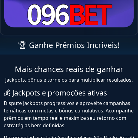
🏆 Ganhe Prêmios Incríveis!
Mais chances reais de ganhar
Jackpots, bônus e torneios para multiplicar resultados.
💰 Jackpots e promoções ativas
Dispute jackpots progressivos e aproveite campanhas
temáticas com metas e bônus cumulativos. Acompanhe
prêmios em tempo real e maximize seu retorno com
estratégias bem definidas.
Documented win: João (verified player, São Paulo, Brasil)