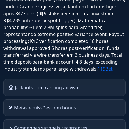
landed Grand Progressive Jackpot em Fortune Tiger
após 847 spins (R$5 stake per spin, total investment
R$4.235 antes de jackpot trigger). Mathematical
probability: ~1 em 2.8M spins para Grand tier,
representando extreme positive variance event. Payout
processing: KYC verification completed 18 horas,
withdrawal approved 6 horas post-verification, funds
transferred via wire transfer em 3 business days. Total
time deposit-para-bank account: 4.8 days, exceeding
industry standards para large withdrawals.
119Bet
🏆 Jackpots com ranking ao vivo
🎯 Metas e missões com bônus
📅 Campanhas sazonais recorrentes