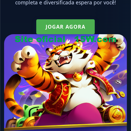
completa e diversificada espera por você!
JOGAR AGORA