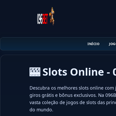
INÍCIO
JOG
🎰 Slots Online -
Descubra os melhores slots online com 
giros grátis e bônus exclusivos. Na 096
vasta coleção de jogos de slots das pri
do mundo.