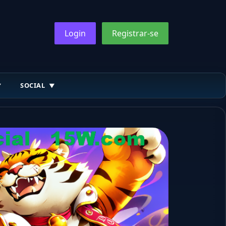
Login
Registrar-se
SOCIAL