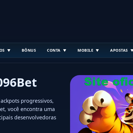
OS
BÔNUS
CONTA
MOBILE
APOSTAS
 096Bet
jackpots progressivos,
Bet, você encontra uma
ncipais desenvolvedoras