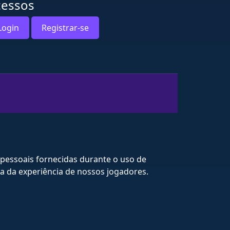
cessos
Login
Registrar-se
 pessoais fornecidas durante o uso de
ua da experiência de nossos jogadores.