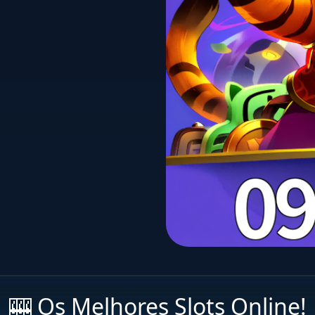
🎰 Os Melhores Slots Online!